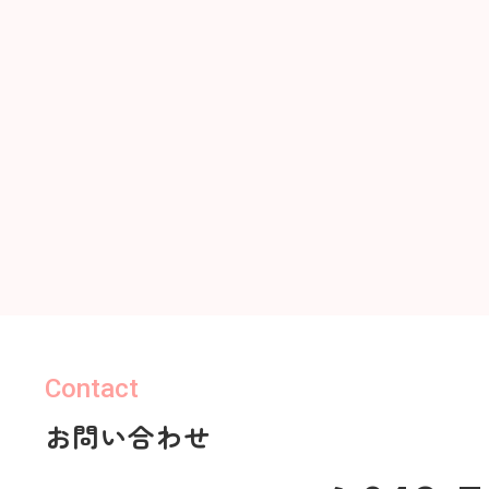
Contact
お問い合わせ