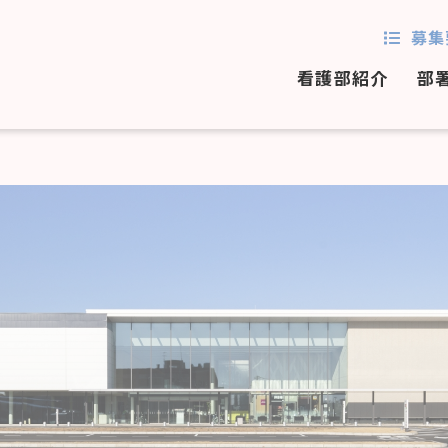
募集
看護部紹介
部