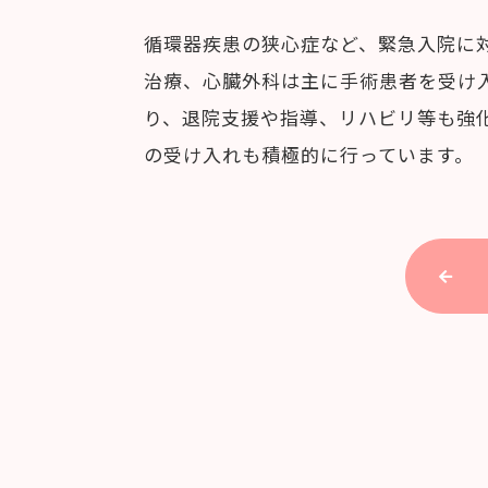
循環器疾患の狭心症など、緊急入院に
治療、心臓外科は主に手術患者を受け
り、退院支援や指導、リハビリ等も強
の受け入れも積極的に行っています。