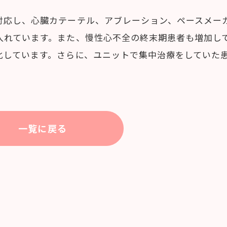
対応し、心臓カテーテル、アブレーション、ペースメー
入れています。また、慢性心不全の終末期患者も増加し
化しています。さらに、ユニットで集中治療をしていた
一覧に戻る