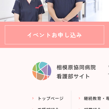
イベント
お申し込み
トップページ
継続教育・