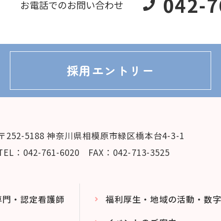
042-7
お電話でのお問い合わせ
採用
エントリー
〒252-5188 神奈川県相模原市緑区橋本台4-3-1
TEL：042-761-6020 FAX：042-713-3525
専門・認定看護師
福利厚生・地域の活動・数