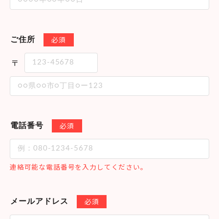
必須
ご住所
必須
電話番号
連絡可能な電話番号を入力してください。
必須
メールアドレス