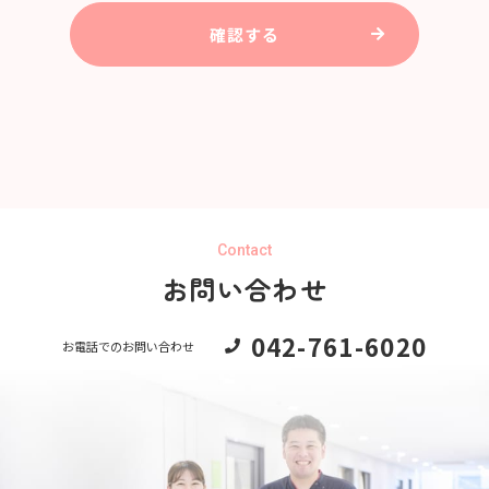
確認する
Contact
お問い合わせ
042-761-6020
お電話でのお問い合わせ