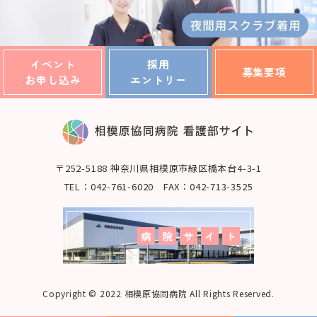
イベント
採用
募集要項
お申し込み
エントリー
〒252-5188 神奈川県相模原市緑区橋本台4-3-1
TEL：042-761-6020 FAX：042-713-3525
Copyright © 2022 相模原協同病院 All Rights Reserved.