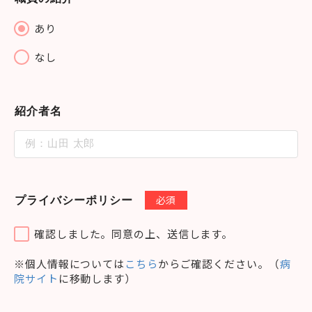
あり
なし
紹介者名
必須
プライバシーポリシー
確認しました。同意の上、送信します。
※個人情報については
こちら
からご確認ください。（
病
院サイト
に移動します）