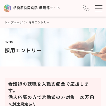
トップページ
採用エントリー
ENTRY
採用エントリー
看護師の就職を入職支度金で応援しま
す。
個人応募の方で常勤者の方対象 20万円
※別途規定あり