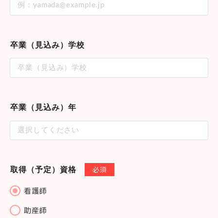
卒業（見込み）学校
卒業（見込み）年
必須
取得（予定）資格
看護師
助産師