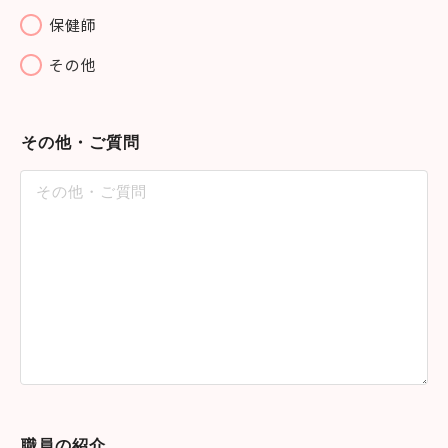
保健師
その他
その他・ご質問
職員の紹介